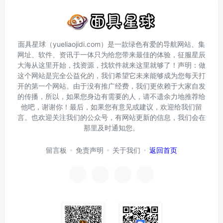
面具星球（yueliaojidi.com）是一款绿色有爱的导航网站、集
网址、软件、资讯于一体只为给您带来最佳的体验，征服星辰
大海从这里开始，找资源，找软件就来这里就够了！声明：做
这个网站是完全公益化的，我们希望它未来能够成为您每天打
开的第一个网站。由于没有推广经费，我们更依赖于大家自发
的传播，所以，如果您身边有需要的人，请不遗余力地推荐给
他吧，谢谢你！最后，如果您有意见或建议，欢迎给我们留
言。也欢迎关注我们的公众号，有网站更新的信息，我们会在
那里及时通知您。
留言板
免责声明
关于我们
返回首页