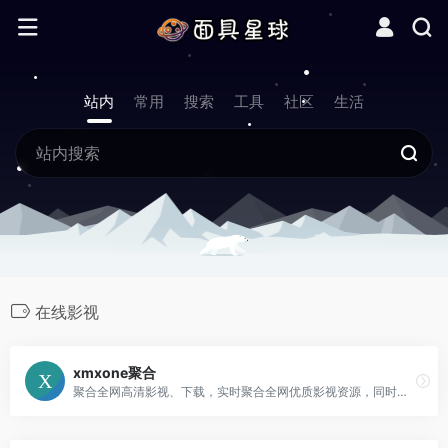
站内
常用
搜索
工具
社区
生活
在线影视
xmxone聚合
聚合全网高清影视、下载，实时聚合全网优质影视资源，同时支持在线、下载和字幕。电影、电视剧、动漫、综艺、记录片应有尽有。