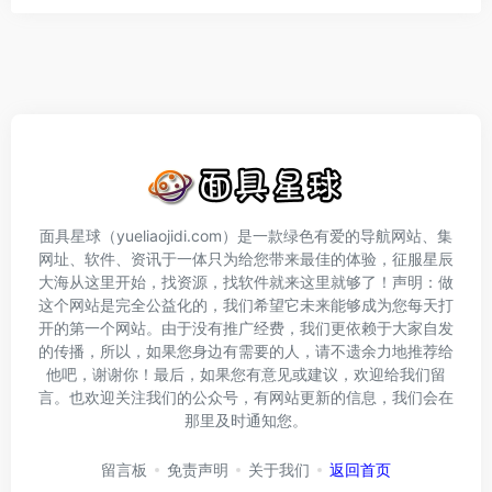
面具星球（yueliaojidi.com）是一款绿色有爱的导航网站、集
网址、软件、资讯于一体只为给您带来最佳的体验，征服星辰
大海从这里开始，找资源，找软件就来这里就够了！声明：做
这个网站是完全公益化的，我们希望它未来能够成为您每天打
开的第一个网站。由于没有推广经费，我们更依赖于大家自发
的传播，所以，如果您身边有需要的人，请不遗余力地推荐给
他吧，谢谢你！最后，如果您有意见或建议，欢迎给我们留
言。也欢迎关注我们的公众号，有网站更新的信息，我们会在
那里及时通知您。
留言板
免责声明
关于我们
返回首页