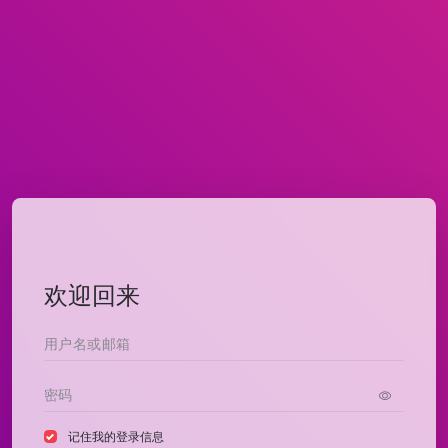
欢迎回来
记住我的登录信息