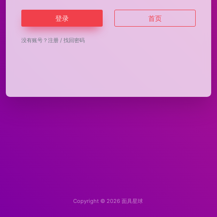
登录
首页
没有账号？
注册
/
找回密码
Copyright © 2026
面具星球