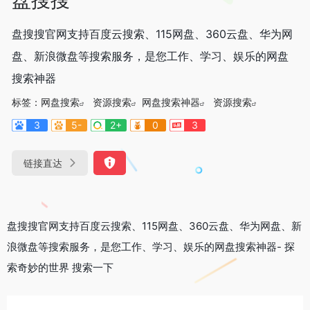
盘搜搜官网支持百度云搜索、115网盘、360云盘、华为网
盘、新浪微盘等搜索服务，是您工作、学习、娱乐的网盘
搜索神器
标签：
网盘搜索
资源搜索
网盘搜索神器
资源搜索
3
5-
2+
0
3
链接直达
盘搜搜官网支持百度云搜索、115网盘、360云盘、华为网盘、新
浪微盘等搜索服务，是您工作、学习、娱乐的网盘搜索神器-
探
索奇妙的世界 搜索一下