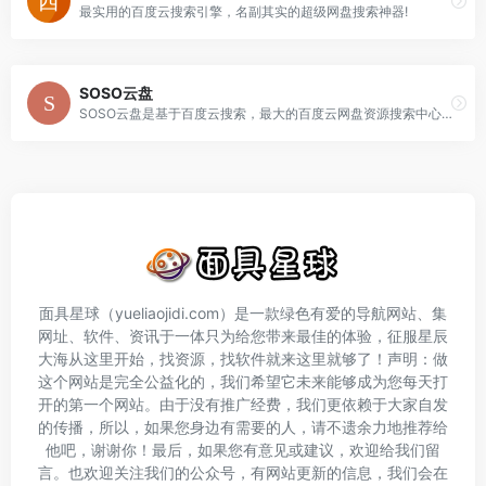
最实用的百度云搜索引擎，名副其实的超级网盘搜索神器!
SOSO云盘
SOSO云盘是基于百度云搜索，最大的百度云网盘资源搜索中心，各种免费学习资源应有尽有，是互联网最大的免费资源宝库
面具星球（yueliaojidi.com）是一款绿色有爱的导航网站、集
网址、软件、资讯于一体只为给您带来最佳的体验，征服星辰
大海从这里开始，找资源，找软件就来这里就够了！声明：做
这个网站是完全公益化的，我们希望它未来能够成为您每天打
开的第一个网站。由于没有推广经费，我们更依赖于大家自发
的传播，所以，如果您身边有需要的人，请不遗余力地推荐给
他吧，谢谢你！最后，如果您有意见或建议，欢迎给我们留
言。也欢迎关注我们的公众号，有网站更新的信息，我们会在