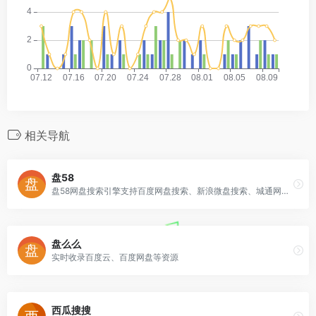
相关导航
盘58
盘58网盘搜索引擎支持百度网盘搜索、新浪微盘搜索、城通网盘搜索等云搜索服务，实时收录最新各类网盘资源，为您提供专业的网盘搜索服务
盘么么
实时收录百度云、百度网盘等资源
西瓜搜搜