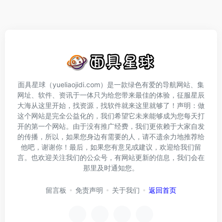
面具星球（yueliaojidi.com）是一款绿色有爱的导航网站、集
网址、软件、资讯于一体只为给您带来最佳的体验，征服星辰
大海从这里开始，找资源，找软件就来这里就够了！声明：做
这个网站是完全公益化的，我们希望它未来能够成为您每天打
开的第一个网站。由于没有推广经费，我们更依赖于大家自发
的传播，所以，如果您身边有需要的人，请不遗余力地推荐给
他吧，谢谢你！最后，如果您有意见或建议，欢迎给我们留
言。也欢迎关注我们的公众号，有网站更新的信息，我们会在
那里及时通知您。
留言板
免责声明
关于我们
返回首页