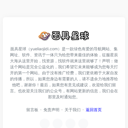
面具星球（yueliaojidi.com）是一款绿色有爱的导航网站、集
网址、软件、资讯于一体只为给您带来最佳的体验，征服星辰
大海从这里开始，找资源，找软件就来这里就够了！声明：做
这个网站是完全公益化的，我们希望它未来能够成为您每天打
开的第一个网站。由于没有推广经费，我们更依赖于大家自发
的传播，所以，如果您身边有需要的人，请不遗余力地推荐给
他吧，谢谢你！最后，如果您有意见或建议，欢迎给我们留
言。也欢迎关注我们的公众号，有网站更新的信息，我们会在
那里及时通知您。
留言板
免责声明
关于我们
返回首页