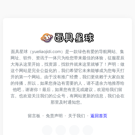
面具星球（yueliaojidi.com）是一款绿色有爱的导航网站、集
网址、软件、资讯于一体只为给您带来最佳的体验，征服星辰
大海从这里开始，找资源，找软件就来这里就够了！声明：做
这个网站是完全公益化的，我们希望它未来能够成为您每天打
开的第一个网站。由于没有推广经费，我们更依赖于大家自发
的传播，所以，如果您身边有需要的人，请不遗余力地推荐给
他吧，谢谢你！最后，如果您有意见或建议，欢迎给我们留
言。也欢迎关注我们的公众号，有网站更新的信息，我们会在
那里及时通知您。
留言板
免责声明
关于我们
返回首页