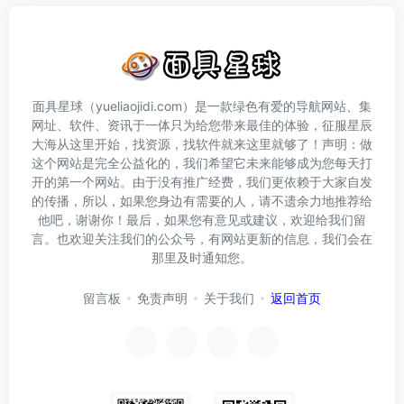
面具星球（yueliaojidi.com）是一款绿色有爱的导航网站、集
网址、软件、资讯于一体只为给您带来最佳的体验，征服星辰
大海从这里开始，找资源，找软件就来这里就够了！声明：做
这个网站是完全公益化的，我们希望它未来能够成为您每天打
开的第一个网站。由于没有推广经费，我们更依赖于大家自发
的传播，所以，如果您身边有需要的人，请不遗余力地推荐给
他吧，谢谢你！最后，如果您有意见或建议，欢迎给我们留
言。也欢迎关注我们的公众号，有网站更新的信息，我们会在
那里及时通知您。
留言板
免责声明
关于我们
返回首页