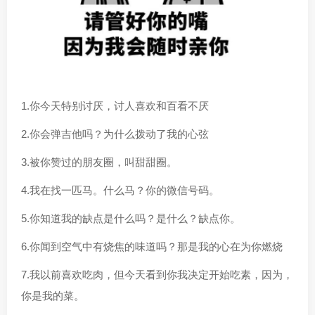
1.你今天特别讨厌，讨人喜欢和百看不厌
2.你会弹吉他吗？为什么拨动了我的心弦
3.被你赞过的朋友圈，叫甜甜圈。
4.我在找一匹马。什么马？你的微信号码。
5.你知道我的缺点是什么吗？是什么？缺点你。
6.你闻到空气中有烧焦的味道吗？那是我的心在为你燃烧
7.我以前喜欢吃肉，但今天看到你我决定开始吃素，因为，
你是我的菜。