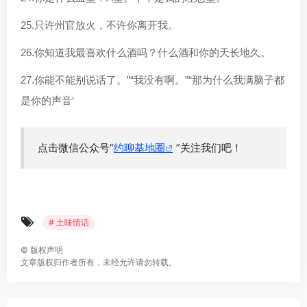
25.只许州官放火，不许你离开我。
26.你知道我最喜欢什么酒吗？什么酒和你的天长地久。
27.你能不能别说话了。”“我没有啊。”“那为什么我满脑子都
是你的声音‘
点击微信公众号“
约聊基地圈
”关注我们吧！
# 土味情话
©
版权声明
文章版权归作者所有，未经允许请勿转载。