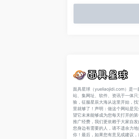
面具星球（yueliaojidi.com
站、集网址、软件、资讯于一体只
验，征服星辰大海从这里开始，找
里就够了！声明：做这个网站是完
望它未来能够成为您每天打开的第
推广经费，我们更依赖于大家自发
您身边有需要的人，请不遗余力地
你！最后，如果您有意见或建议，