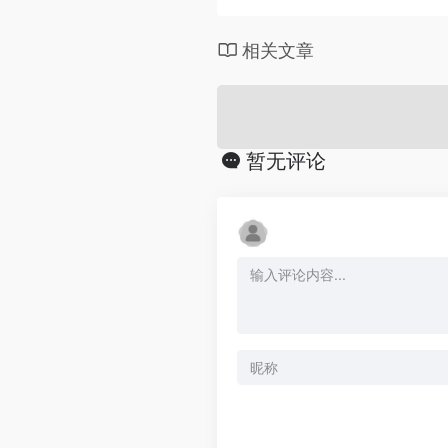
相关文章
暂无评论