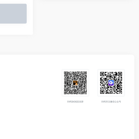
扫码加QQ交友群
扫码关注微信公众号