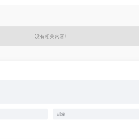
没有相关内容!