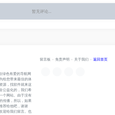
暂无评论...
留言板
免责声明
关于我们
返回首页
）是一款绿色有爱的导航网
为给您带来最佳的体
资源，找软件就来这
全公益化的，我们希
一个网站。由于没有
的传播，所以，如果
推荐给他吧，谢谢
欢迎给我们留言。也