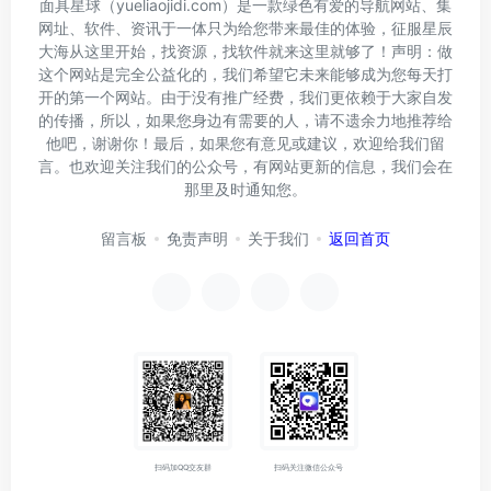
面具星球（yueliaojidi.com）是一款绿色有爱的导航网站、集
网址、软件、资讯于一体只为给您带来最佳的体验，征服星辰
大海从这里开始，找资源，找软件就来这里就够了！声明：做
这个网站是完全公益化的，我们希望它未来能够成为您每天打
开的第一个网站。由于没有推广经费，我们更依赖于大家自发
的传播，所以，如果您身边有需要的人，请不遗余力地推荐给
他吧，谢谢你！最后，如果您有意见或建议，欢迎给我们留
言。也欢迎关注我们的公众号，有网站更新的信息，我们会在
那里及时通知您。
留言板
免责声明
关于我们
返回首页
扫码加QQ交友群
扫码关注微信公众号