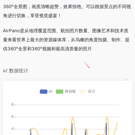
360°全景图，画质清晰超赞，效果惊艳。可以根据景点的不同视
角进行切换，享受视觉盛宴！
AirPano是从地理覆盖范围、航拍照片数量、图像艺术和技术质
量来看世界上最大的资源媒体库，从鸟瞰的角度拍摄、制作、提
供360°全景和360°视频和最高清质量的照片
数据统计