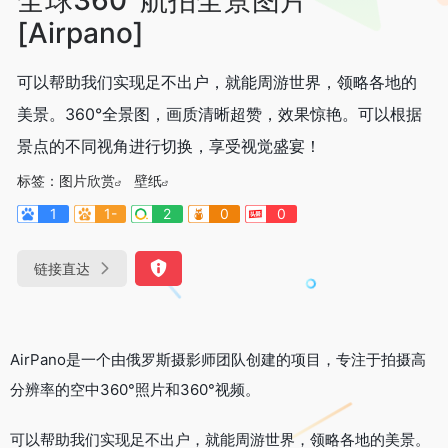
[Airpano]
可以帮助我们实现足不出户，就能周游世界，领略各地的
美景。360°全景图，画质清晰超赞，效果惊艳。可以根据
景点的不同视角进行切换，享受视觉盛宴！
标签：
图片欣赏
壁纸
1
1-
2
0
0
链接直达
AirPano是一个由俄罗斯摄影师团队创建的项目，专注于拍摄高
分辨率的空中360°照片和360°视频。
可以帮助我们实现足不出户，就能周游世界，领略各地的美景。