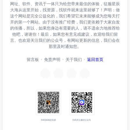
网址、软件、资讯于一体只为给您带来最佳的体验，征服星辰
大海从这里开始，找资源，找软件就来这里就够了！声明：做
这个网站是完全公益化的，我们希望它未来能够成为您每天打
开的第一个网站。由于没有推广经费，我们更依赖于大家自发
的传播，所以，如果您身边有需要的人，请不遗余力地推荐给
他吧，谢谢你！最后，如果您有意见或建议，欢迎给我们留
言。也欢迎关注我们的公众号，有网站更新的信息，我们会在
那里及时通知您。
留言板
免责声明
关于我们
返回首页
扫码加QQ交友群
扫码关注微信公众号