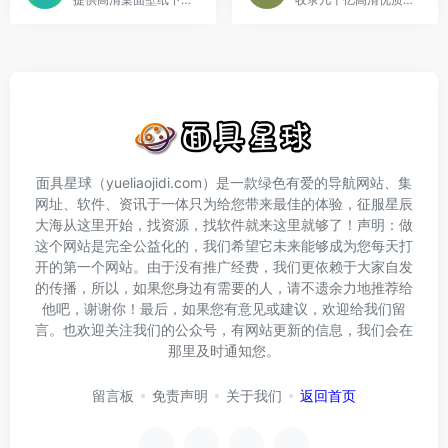
面具星球（yueliaojidi.com）是一款绿色有爱的导航网站、集
网址、软件、资讯于一体只为给您带来最佳的体验，征服星辰
大海从这里开始，找资源，找软件就来这里就够了！声明：做
这个网站是完全公益化的，我们希望它未来能够成为您每天打
开的第一个网站。由于没有推广经费，我们更依赖于大家自发
的传播，所以，如果您身边有需要的人，请不遗余力地推荐给
他吧，谢谢你！最后，如果您有意见或建议，欢迎给我们留
言。也欢迎关注我们的公众号，有网站更新的信息，我们会在
那里及时通知您。
留言板
免责声明
关于我们
返回首页