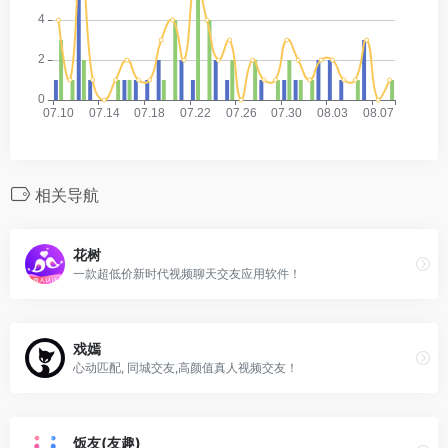
相关导航
花树
一款超低价新时代视频聊天交友应用软件！
戏嫣
心动匹配, 同城交友,高颜值真人视频交友！
饭友(友趣)