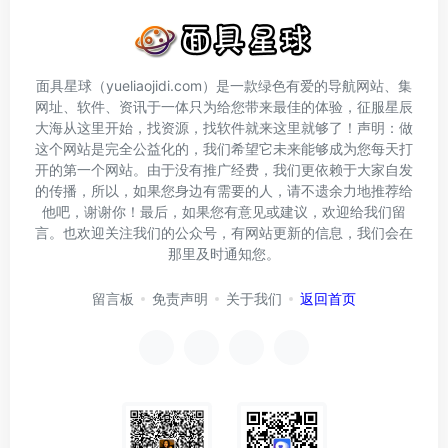
面具星球（yueliaojidi.com）是一款绿色有爱的导航网站、集
网址、软件、资讯于一体只为给您带来最佳的体验，征服星辰
大海从这里开始，找资源，找软件就来这里就够了！声明：做
这个网站是完全公益化的，我们希望它未来能够成为您每天打
开的第一个网站。由于没有推广经费，我们更依赖于大家自发
的传播，所以，如果您身边有需要的人，请不遗余力地推荐给
他吧，谢谢你！最后，如果您有意见或建议，欢迎给我们留
言。也欢迎关注我们的公众号，有网站更新的信息，我们会在
那里及时通知您。
留言板
免责声明
关于我们
返回首页