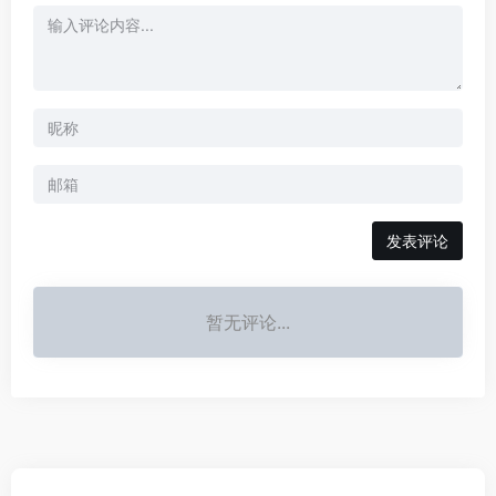
发表评论
暂无评论...