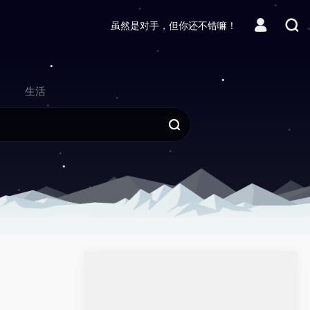
虽然是对手，但你还不错嘛！
生活