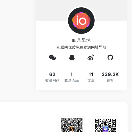
面具星球
互联网优质免费资源网址导航
62
1
11
239.2K
收录网站
收录 App
文章
访客