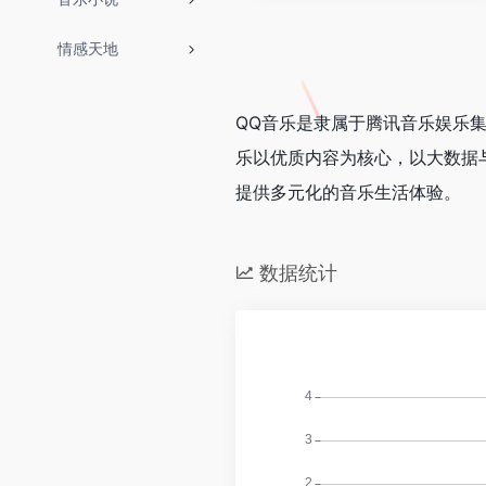
情感天地
QQ音乐是隶属于腾讯音乐娱乐集
乐以优质内容为核心，以大数据与
提供多元化的音乐生活体验。
数据统计