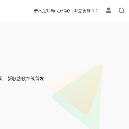
若不是对自己没信心，我怎会努力？
听、新歌热歌在线首发