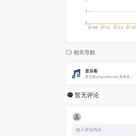
相关导航
音乐客
音乐客yinyueke.net 具有音乐搜索、播放、下载、歌词同步显示、个人音乐播放列表同步等功能。
暂无评论