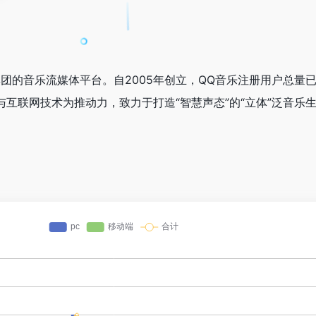
团的音乐流媒体平台。自2005年创立，QQ音乐注册用户总量已
互联网技术为推动力，致力于打造“智慧声态”的“立体”泛音乐