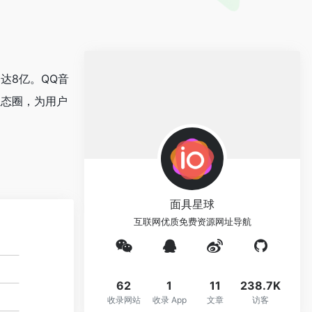
达8亿。QQ音
生态圈，为用户
面具星球
互联网优质免费资源网址导航
62
1
11
238.7K
收录网站
收录 App
文章
访客