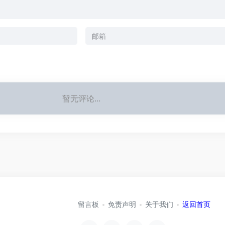
暂无评论...
留言板
免责声明
关于我们
返回首页