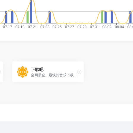
下歌吧
全网最全、最快的音乐下载网站,提供超高、无损等音质音乐下载