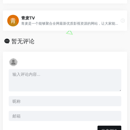
青麦TV
青麦是一个能够聚合全网最新优质影视资源的网站，让大家能更方便的找到想要的资源。
暂无评论