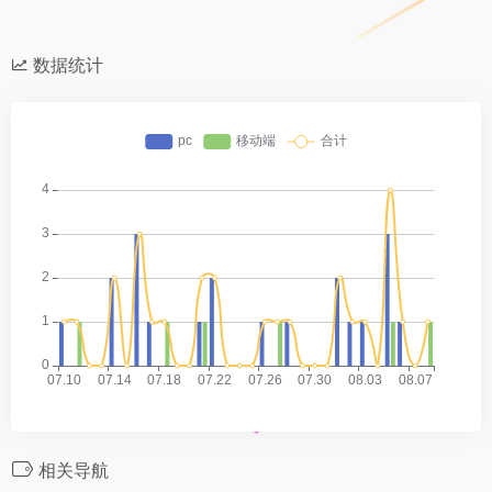
数据统计
相关导航