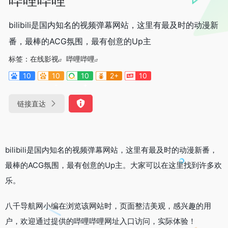
bilibili是国内知名的视频弹幕网站，这里有最及时的动漫新
番，最棒的ACG氛围，最有创意的Up主
标签：
在线影视
哔哩哔哩
10
10
10
2+
10
-
+
链接直达
bilibili是国内知名的视频弹幕网站，这里有最及时的动漫新番，
最棒的ACG氛围，最有创意的Up主。大家可以在这里找到许多欢
乐。
八千导航网小编在浏览该网站时，页面整洁美观，感兴趣的用
户，欢迎通过提供的哔哩哔哩网址入口访问，实际体验！