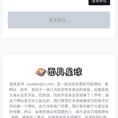
发表评论
暂无评论...
面具星球（yueliaojidi.com）是一款绿色有爱的导航网站、集
网址、软件、资讯于一体只为给您带来最佳的体验，征服星辰
大海从这里开始，找资源，找软件就来这里就够了！声明：做
这个网站是完全公益化的，我们希望它未来能够成为您每天打
开的第一个网站。由于没有推广经费，我们更依赖于大家自发
的传播，所以，如果您身边有需要的人，请不遗余力地推荐给
他吧，谢谢你！最后，如果您有意见或建议，欢迎给我们留